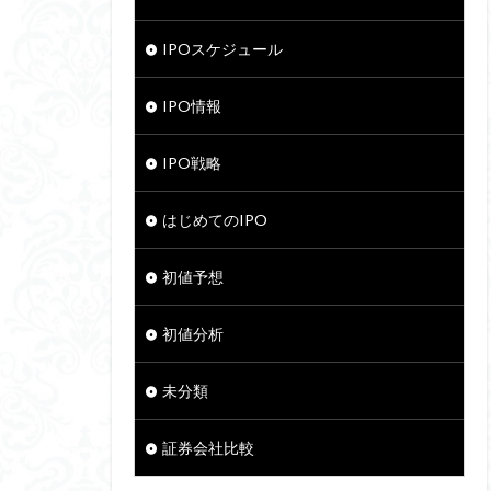
IPOスケジュール
IPO情報
IPO戦略
はじめてのIPO
初値予想
初値分析
未分類
証券会社比較