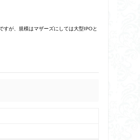
Oですが、規模はマザーズにしては大型IPOと