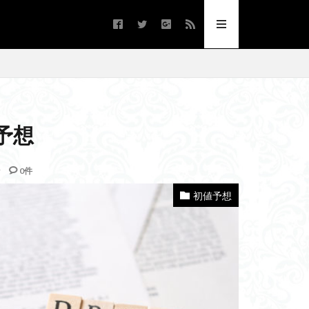
値予想
0件
初値予想