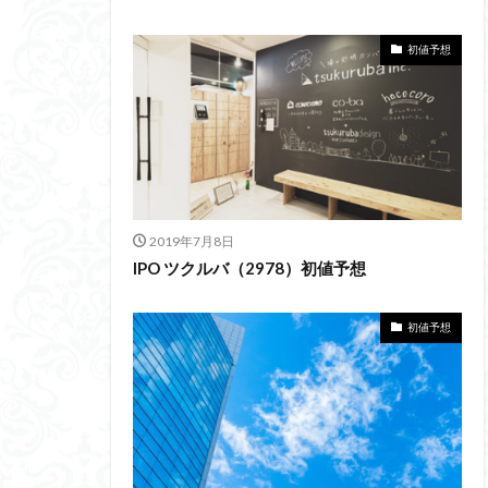
初値予想
2019年7月8日
IPO ツクルバ（2978）初値予想
初値予想