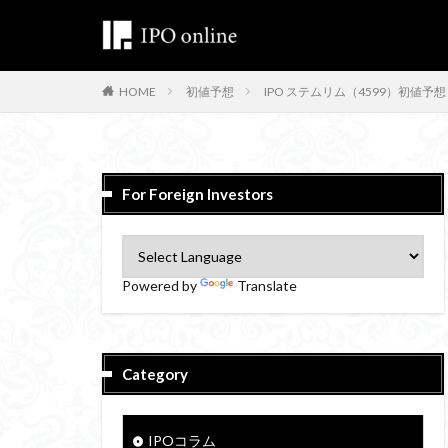
初値予想
IPO ステムリム（4599）初値予想
HOME
For Foreign Investors
Powered by
Translate
Category
IPOコラム