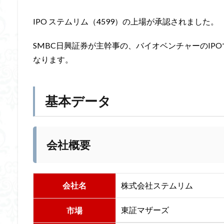
IPO ステムリム（4599）の上場が承認されました。
SMBC日興証券が主幹事の、バイオベンチャーのIP
なります。
基本データ
会社概要
会社名
株式会社ステムリム
東証マザーズ
市場