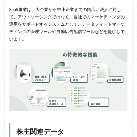
SaaS事業は、大企業から中小企業までの幅広い法人に対し
て、アウトソーシングではなく、自社でのマーケティングの
運用をサポートするシステムとして、データフィードマーケ
ティングの管理ツールや自動広告配信ツールなどを提供して
います。
株主関連データ