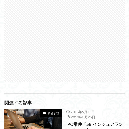
関連する記事
2018年9月13日
初値予想
2019年3月25日
IPO案件「SBIインシュアラン