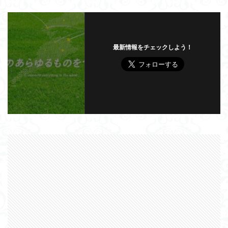
最新情報をチェックしよう！