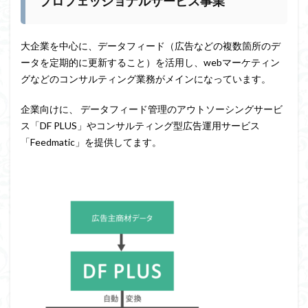
プロフェッショナルサービス事業
大企業を中心に、データフィード（広告などの複数箇所のデ
ータを定期的に更新すること）を活用し、webマーケティン
グなどのコンサルティング業務がメインになっています。
企業向けに、 データフィード管理のアウトソーシングサービ
ス「DF PLUS」やコンサルティング型広告運用サービス
「Feedmatic」を提供してます。