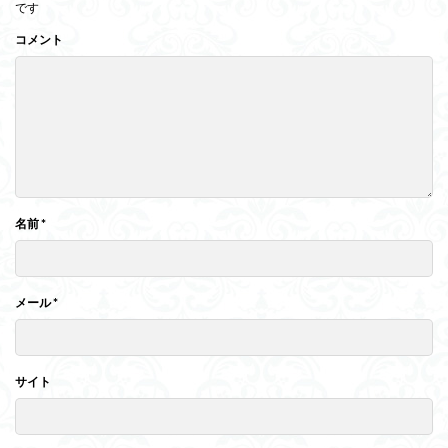
です
コメント
名前
*
メール
*
サイト