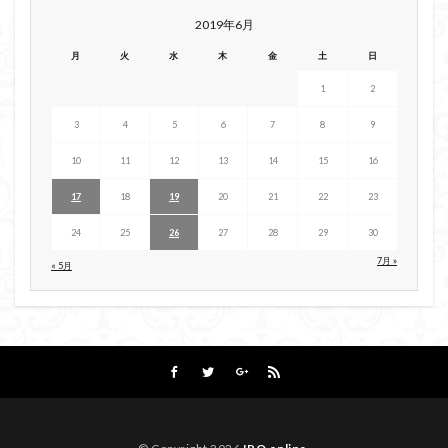
2019年6月
月
火
水
木
金
土
日
1
2
3
4
5
6
7
8
9
10
11
12
13
14
15
16
17
18
19
20
21
22
23
24
25
26
27
28
29
30
7月 »
« 5月