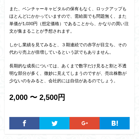
また、ベンチャーキャピタルの保有もなく、ロックアップも
ほとんどにかかっていますので、需給面でも問題無く、また
単価が1,030円（想定価格）であることから、かなりの買い注
文が集まることが予想されます。
しかし業績を見てみると、３期連続での赤字が目立ち、その
代わり売上が倍増しているという訳でもありません。
長期的な成長については、あくまで数字だけ見ると割と不透
明な部分が多く、微妙に見えてしまうのですが、売出株数が
少ないのをみると、会社的には自信があるのでしょう。
2,000 〜 2,500
円