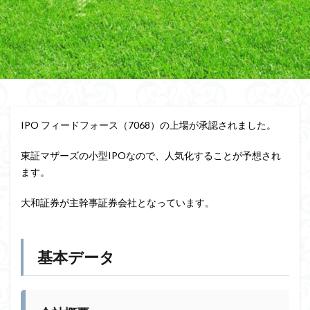
IPO フィードフォース（7068）の上場が承認されました。
東証マザーズの小型IPOなので、人気化することが予想され
ます。
大和証券が主幹事証券会社となっています。
基本データ