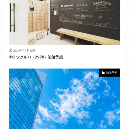
2019年7月8日
IPO ツクルバ（2978）初値予想
初値予想