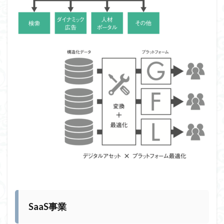
SaaS事業