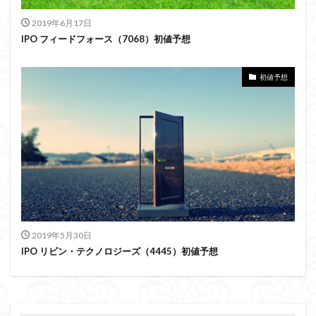
2019年6月17日
IPO フィードフォース（7068）初値予想
初値予想
2019年5月30日
IPO リビン・テクノロジーズ（4445）初値予想