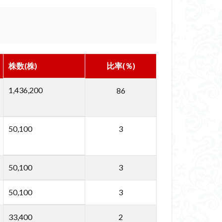
株数(株)
比率(％)
1,436,200
86
50,100
3
50,100
3
50,100
3
33,400
2