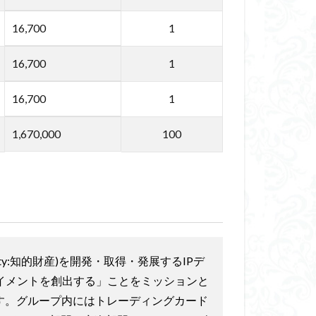
16,700
1
16,700
1
16,700
1
1,670,000
100
roperty:知的財産)を開発・取得・発展するIPデ
テイメントを創出する」ことをミッションと
グループ内にはトレーディングカード