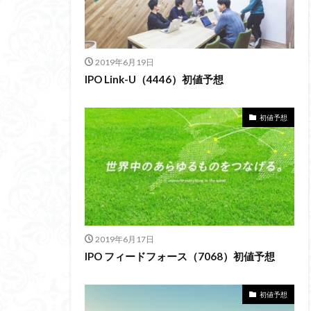
2019年6月19日
IPO Link-U（4446）初値予想
初値予想
2019年6月17日
IPO フィードフォース（7068）初値予想
初値予想