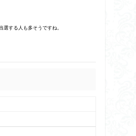
で当選する人も多そうですね。