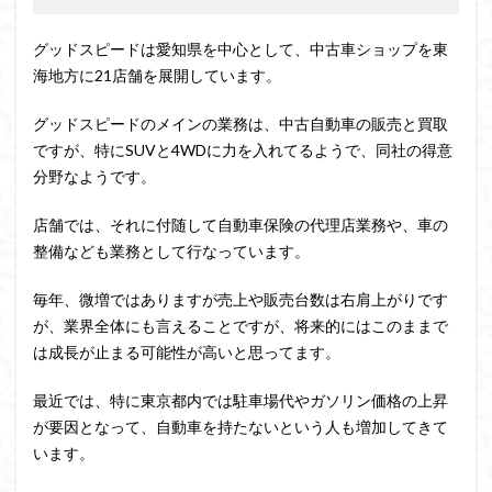
グッドスピードは愛知県を中心として、中古車ショップを東
海地方に21店舗を展開しています。
グッドスピードのメインの業務は、中古自動車の販売と買取
ですが、特にSUVと4WDに力を入れてるようで、同社の得意
分野なようです。
店舗では、それに付随して自動車保険の代理店業務や、車の
整備なども業務として行なっています。
毎年、微増ではありますが売上や販売台数は右肩上がりです
が、業界全体にも言えることですが、将来的にはこのままで
は成長が止まる可能性が高いと思ってます。
最近では、特に東京都内では駐車場代やガソリン価格の上昇
が要因となって、自動車を持たないという人も増加してきて
います。