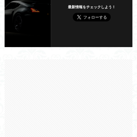
最新情報をチェックしよう！