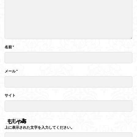
名前
*
メール
*
サイト
上に表示された文字を入力してください。