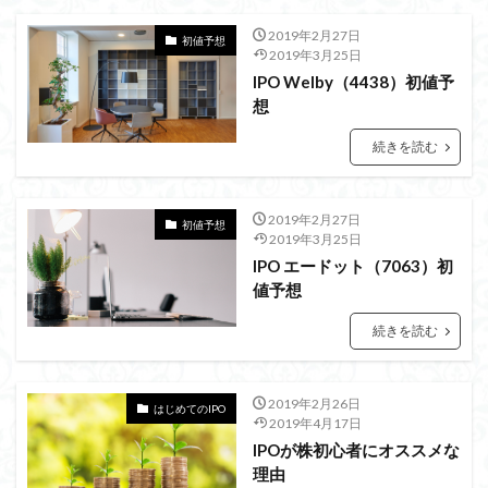
2019年2月27日
初値予想
2019年3月25日
IPO Welby（4438）初値予
想
続きを読む
2019年2月27日
初値予想
2019年3月25日
IPO エードット（7063）初
値予想
続きを読む
2019年2月26日
はじめてのIPO
2019年4月17日
IPOが株初心者にオススメな
理由