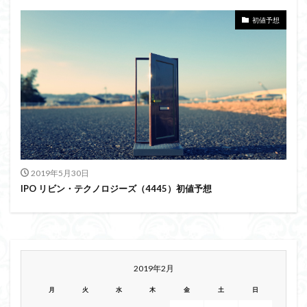
初値予想
2019年5月30日
IPO リビン・テクノロジーズ（4445）初値予想
2019年2月
月
火
水
木
金
土
日