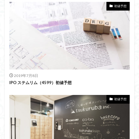
初値予想
2019年7月8日
IPO ステムリム（4599）初値予想
初値予想