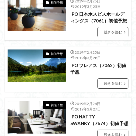
2019年2月25日
初値予想
2019年3月25日
IPO 日本ホスピスホールデ
ィングス（7061）初値予想
続きを読む
2019年2月25日
初値予想
2019年3月28日
IPO フレアス（7062）初値
予想
続きを読む
2019年2月24日
初値予想
2019年3月27日
IPO NATTY
SWANKY（7674）初値予想
続きを読む