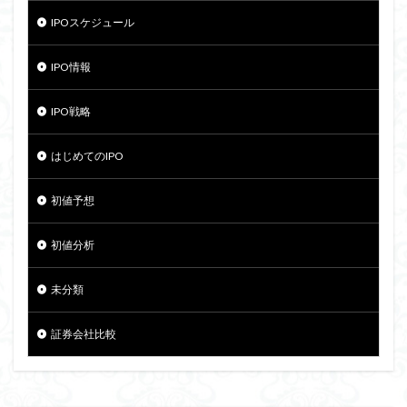
IPOスケジュール
IPO情報
IPO戦略
はじめてのIPO
初値予想
初値分析
未分類
証券会社比較