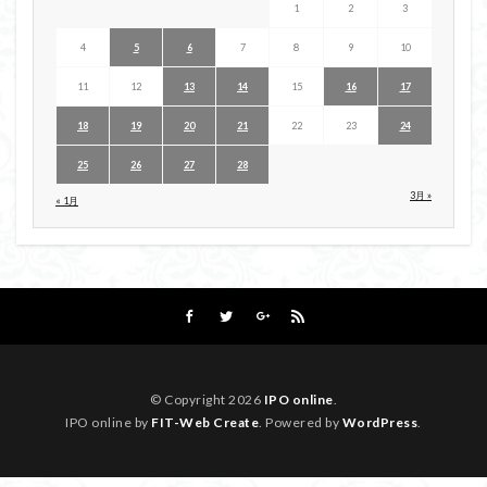
1
2
3
4
5
6
7
8
9
10
11
12
13
14
15
16
17
18
19
20
21
22
23
24
25
26
27
28
3月 »
« 1月
© Copyright 2026
IPO online
.
IPO online by
FIT-Web Create
. Powered by
WordPress
.