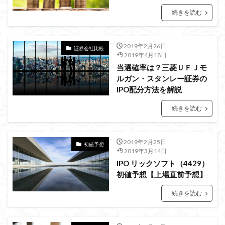
続きを読む
2019年2月26日
証券会社比較
2019年4月18日
当選確率は？三菱ＵＦＪモ
ルガン・スタンレー証券の
IPO配分方法を解説
続きを読む
2019年2月25日
初値予想
2019年3月14日
IPO リックソフト（4429）
初値予想【上場直前予想】
続きを読む