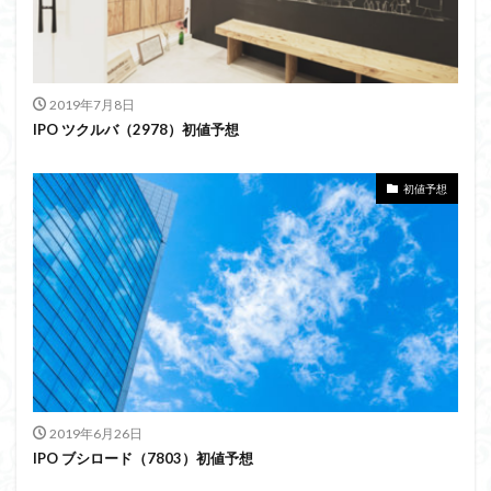
2019年7月8日
IPO ツクルバ（2978）初値予想
初値予想
2019年6月26日
IPO ブシロード（7803）初値予想