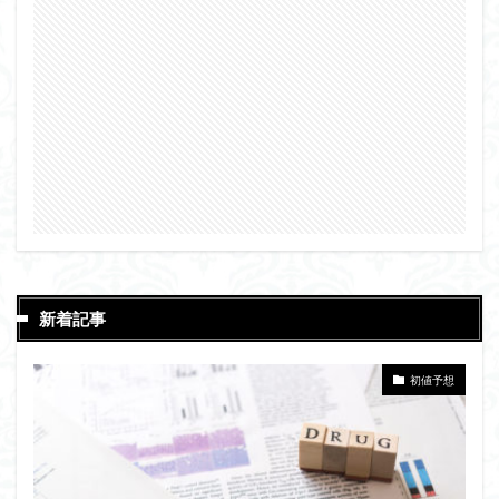
新着記事
初値予想