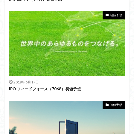
初値予想
2019年6月17日
IPO フィードフォース（7068）初値予想
初値予想