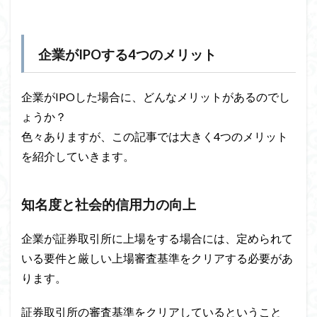
企業がIPOする4つのメリット
企業がIPOした場合に、どんなメリットがあるのでし
ょうか？
色々ありますが、この記事では大きく4つのメリット
を紹介していきます。
知名度と社会的信用力の向上
企業が証券取引所に上場をする場合には、定められて
いる要件と厳しい上場審査基準をクリアする必要があ
ります。
証券取引所の審査基準をクリアしているということ