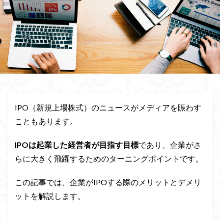
IPO（新規上場株式）のニュースがメディアを賑わす
こともあります。
IPOは起業した経営者が目指す目標
であり、企業がさ
らに大きく飛躍するためのターニングポイントです。
この記事では、企業がIPOする際のメリットとデメリ
ットを解説します。