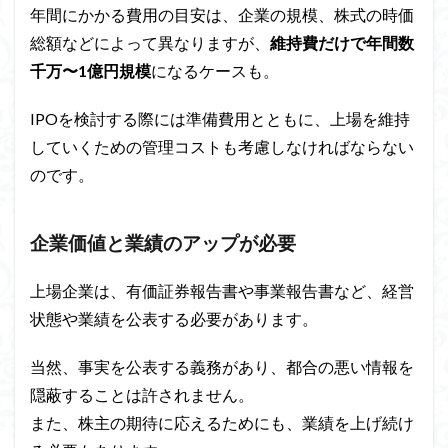
年間にかかる費用の目安は、企業の規模、株式の時価
総額などによって異なりますが、
維持費だけで年間数
千万〜1億円規模
になるケースも。
IPOを検討する際には準備費用とともに、上場を維持
していくための管理コストも考慮しなければならない
のです。
企業価値と業績のアップが必要
上場企業は、有価証券報告書や事業報告書など、経営
状態や業績を公表する必要があります。
当然、事実を公表する義務があり、都合の悪い情報を
隠蔽することは許されません。
また、株主の期待に応えるためにも、業績を上げ続け