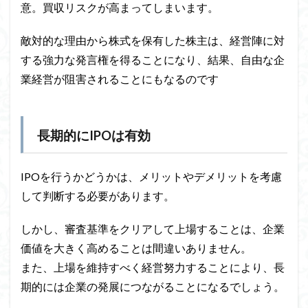
意。買収リスクが高まってしまいます。
敵対的な理由から株式を保有した株主は、経営陣に対
する強力な発言権を得ることになり、結果、自由な企
業経営が阻害されることにもなるのです
長期的にIPOは有効
IPOを行うかどうかは、メリットやデメリットを考慮
して判断する必要があります。
しかし、審査基準をクリアして上場することは、企業
価値を大きく高めることは間違いありません。
また、上場を維持すべく経営努力することにより、長
期的には企業の発展につながることになるでしょう。