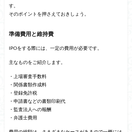
す。
そのポイントを押さえておきしょう。
準備費用と維持費
IPOをする際には、一定の費用が必要です。
主なものをご紹介します。
・上場審査手数料
・関係書類作成料
・登録免許税
・申請書などの書類印刷代
・監査法人への報酬
・弁護士費用
費用の総額は、さまざまなケースがあるので一概には