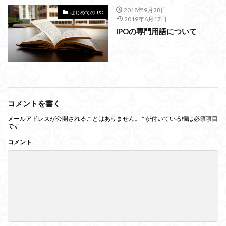
2018年9月28日
はじめてのIPO
2019年6月17日
IPOの専門用語について
コメントを書く
メールアドレスが公開されることはありません。
*
が付いている欄は必須項目
です
コメント