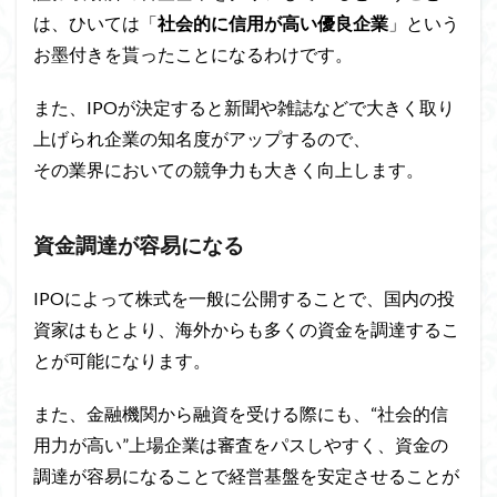
は、ひいては「
社会的に信用が高い優良企業
」という
お墨付きを貰ったことになるわけです。
また、IPOが決定すると新聞や雑誌などで大きく取り
上げられ企業の知名度がアップするので、
その業界においての競争力も大きく向上します。
資金調達が容易になる
IPOによって株式を一般に公開することで、国内の投
資家はもとより、海外からも多くの資金を調達するこ
とが可能になります。
また、金融機関から融資を受ける際にも、“社会的信
用力が高い”上場企業は審査をパスしやすく、資金の
調達が容易になることで経営基盤を安定させることが