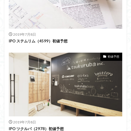
2019年7月8日
IPO ステムリム（4599）初値予想
初値予想
2019年7月8日
IPO ツクルバ（2978）初値予想