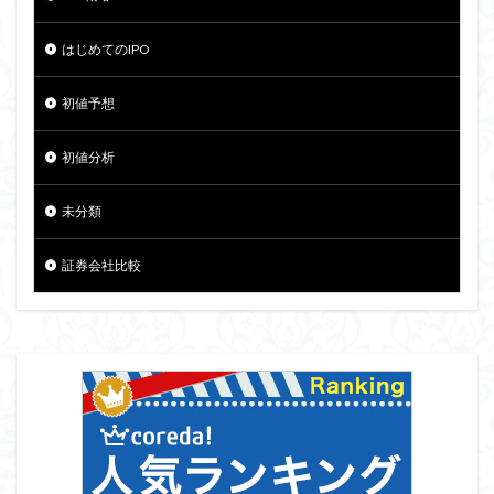
はじめてのIPO
初値予想
初値分析
未分類
証券会社比較