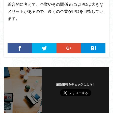
総合的に考えて、企業やその関係者にはIPOは大きな
メリットがあるので、多くの企業がIPOを目指してい
ます。
最新情報をチェックしよう！