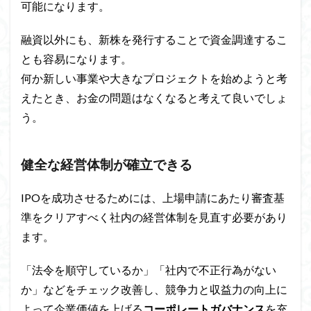
可能になります。
融資以外にも、新株を発行することで資金調達するこ
とも容易になります。
何か新しい事業や大きなプロジェクトを始めようと考
えたとき、お金の問題はなくなると考えて良いでしょ
う。
健全な経営体制が確立できる
IPOを成功させるためには、上場申請にあたり審査基
準をクリアすべく社内の経営体制を見直す必要があり
ます。
「法令を順守しているか」「社内で不正行為がない
か」などをチェック改善し、競争力と収益力の向上に
よって企業価値を上げる
コーポレートガバナンス
を充