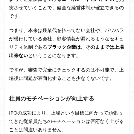
実させていくことで、健全な経営体制が確立できるの
です。
つまり、本来は残業代を払ってない会社や、パワハラ
が横行している会社、顧客情報が漏れるようなセキュ
リティ体制である
ブラック企業は、そのままでは上場
出来ない
ということになります。
ですが、審査で完全にチェックするのは不可能で、上
場後に問題が表面化することも少なくないです。
社員のモチベーションが向上する
IPOの成功により、上場という目標に向かって頑張っ
てきた従業員たちのモチベーションは否応なく上がる
ことは間違いありません。