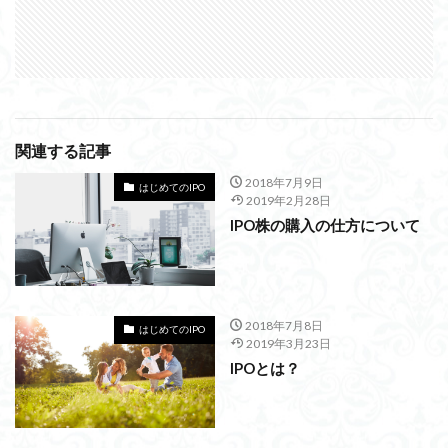
関連する記事
2018年7月9日
はじめてのIPO
2019年2月28日
IPO株の購入の仕方について
2018年7月8日
はじめてのIPO
2019年3月23日
IPOとは？