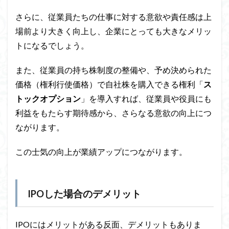
さらに、従業員たちの仕事に対する意欲や責任感は上
場前より大きく向上し、企業にとっても大きなメリッ
トになるでしょう。
また、従業員の持ち株制度の整備や、予め決められた
価格（権利行使価格）で自社株を購入できる権利「
ス
トックオプション
」を導入すれば、従業員や役員にも
利益をもたらす期待感から、さらなる意欲の向上につ
ながります。
この士気の向上が業績アップにつながります。
IPOした場合のデメリット
IPOにはメリットがある反面、デメリットもありま