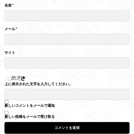
名前
*
メール
*
サイト
上に表示された文字を入力してください。
新しいコメントをメールで通知
新しい投稿をメールで受け取る