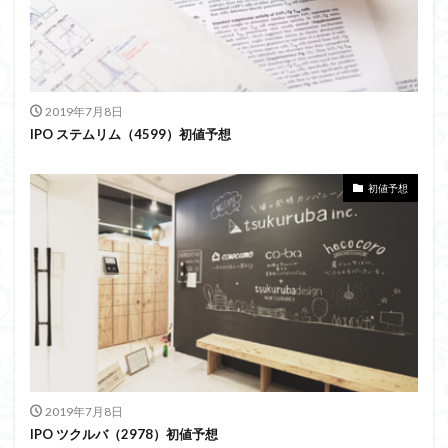
2019年7月8日
IPO ステムリム（4599）初値予想
初値予想
2019年7月8日
IPO ツクルバ（2978）初値予想