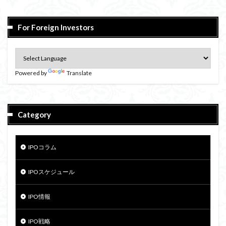
For Foreign Investors
Powered by
Translate
Category
IPOコラム
IPOスケジュール
IPO情報
IPO戦略