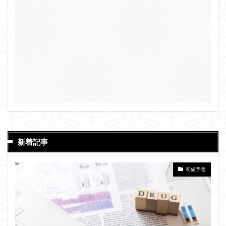
新着記事
初値予想