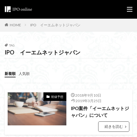
IPO イーエムネットジャパン
HOME
TAG
IPO イーエムネットジャパン
新着順
人気順
2018年9月10日
初値予想
2019年3月25日
IPO案件「イーエムネットジ
ャパン」について
続きを読む