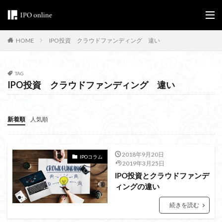
IPO投資 クラウドファンディング 違い
HOME
TAG
IPO投資 クラウドファンディング 違い
新着順
人気順
2018年9月20日
IPOコラム
2019年3月25日
IPO投資とクラウドファンデ
ィングの違い
続きを読む