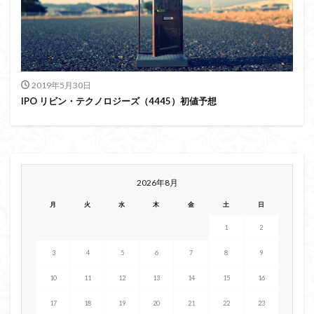
2019年5月30日
IPO リビン・テクノロジーズ（4445）初値予想
2026年8月
月
火
水
木
金
土
日
1
2
3
4
5
6
7
8
9
10
11
12
13
14
15
16
17
18
19
20
21
22
23