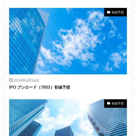
初値予想
2019年6月26日
IPO ブシロード（7803）初値予想
初値予想