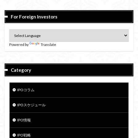
For Foreign Investors
Powered by
Translate
Category
IPOコラム
IPOスケジュール
IPO情報
IPO戦略