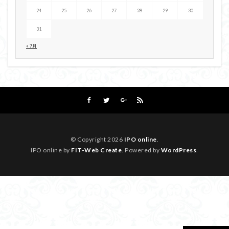
24
25
26
27
28
29
30
31
« 7月
© Copyright 2026
IPO online
.
IPO online by
FIT-Web Create
. Powered by
WordPress
.