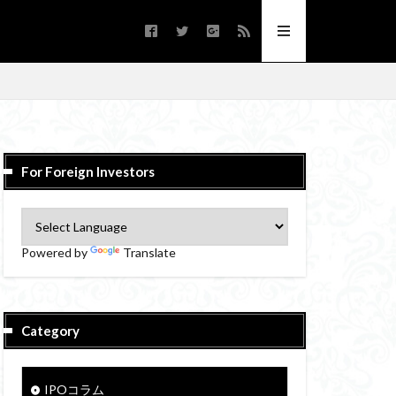
For Foreign Investors
Powered by
Translate
Category
IPOコラム