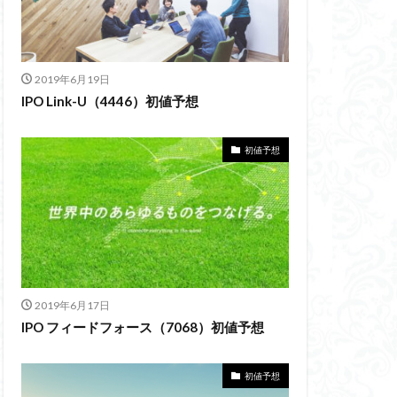
2019年6月19日
IPO Link-U（4446）初値予想
初値予想
2019年6月17日
IPO フィードフォース（7068）初値予想
初値予想