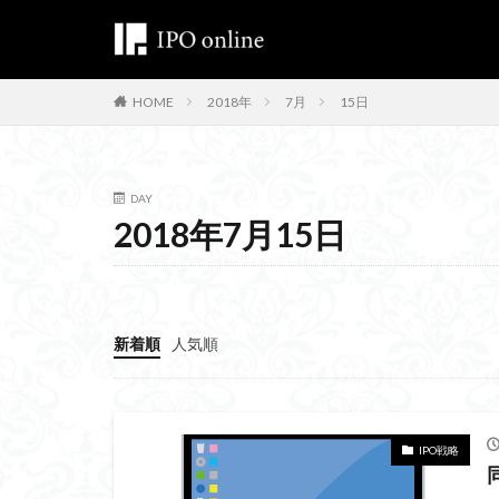
2018年
7月
15日
HOME
DAY
2018年7月15日
新着順
人気順
IPO戦略