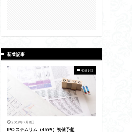
新着記事
初値予想
2019年7月8日
IPO ステムリム（4599）初値予想