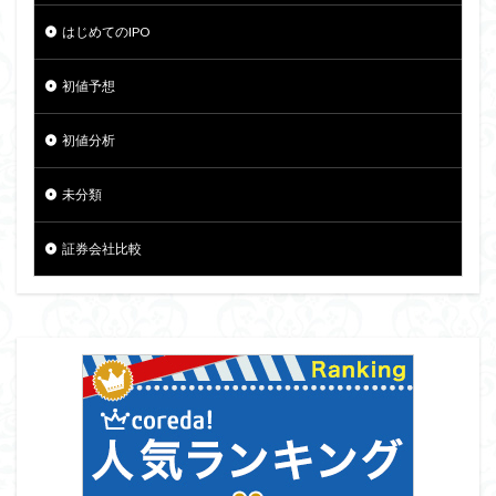
はじめてのIPO
初値予想
初値分析
未分類
証券会社比較