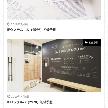
2019年7月8日
IPO ステムリム（4599）初値予想
初値予想
2019年7月8日
IPO ツクルバ（2978）初値予想