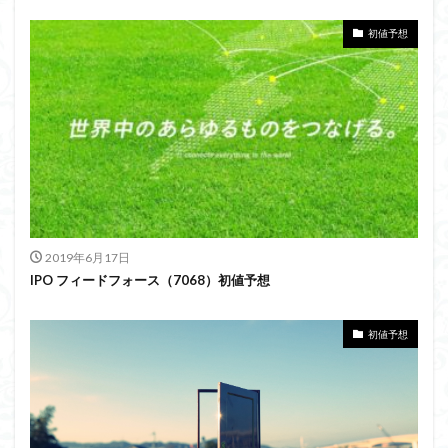
初値予想
2019年6月17日
IPO フィードフォース（7068）初値予想
初値予想