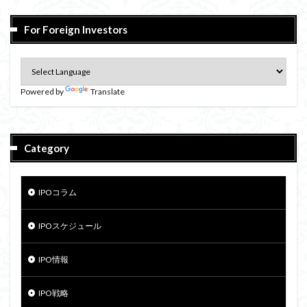
For Foreign Investors
Powered by
Translate
Category
IPOコラム
IPOスケジュール
IPO情報
IPO戦略