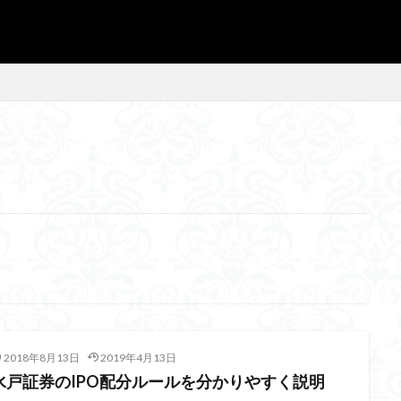
2018年8月13日
2019年4月13日
水戸証券のIPO配分ルールを分かりやすく説明