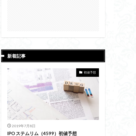
新着記事
初値予想
2019年7月8日
IPO ステムリム（4599）初値予想