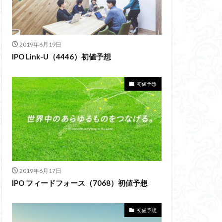
2019年6月19日
IPO Link-U（4446）初値予想
初値予想
2019年6月17日
IPO フィードフォース（7068）初値予想
初値予想