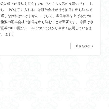
IPOは値上がり益を得やすいのでとても人気の投資先です。 し
かし、IPOを手に入れるには証券会社が行う抽選に申し込んで
当選しなければいけません。 そして、当選確率を上げるために
は複数の証券会社で抽選を申し込むことが重要です。 今回は水
戸証券のIPO配分ルールについて分かりやすく説明していきま
。 ま […]
続きを読む