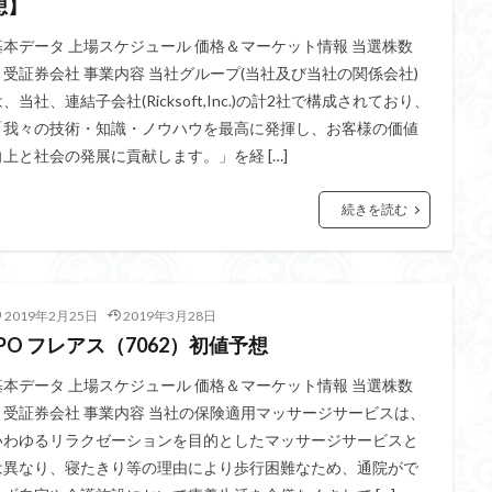
想】
基本データ 上場スケジュール 価格＆マーケット情報 当選株数
引受証券会社 事業内容 当社グループ(当社及び当社の関係会社)
、当社、連結子会社(Ricksoft,Inc.)の計2社で構成されており、
「我々の技術・知識・ノウハウを最高に発揮し、お客様の価値
向上と社会の発展に貢献します。」を経 […]
続きを読む
2019年2月25日
2019年3月28日
IPO フレアス（7062）初値予想
基本データ 上場スケジュール 価格＆マーケット情報 当選株数
引受証券会社 事業内容 当社の保険適用マッサージサービスは、
いわゆるリラクゼーションを目的としたマッサージサービスと
は異なり、寝たきり等の理由により歩行困難なため、通院がで