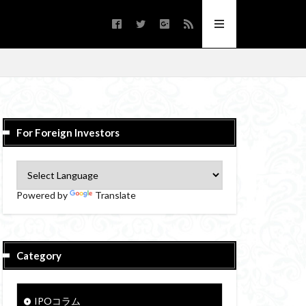
For Foreign Investors
Powered by
Translate
Category
IPOコラム