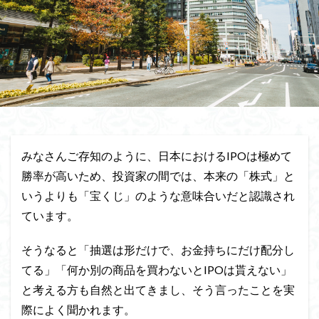
みなさんご存知のように、日本におけるIPOは極めて
勝率が高いため、投資家の間では、本来の「株式」と
いうよりも「宝くじ」のような意味合いだと認識され
ています。
そうなると「抽選は形だけで、お金持ちにだけ配分し
てる」「何か別の商品を買わないとIPOは貰えない」
と考える方も自然と出てきまし、そう言ったことを実
際によく聞かれます。