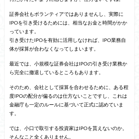
証券会社もボランティアではありませんし、実際に
IPOを引き受けるためには、相当なお金と時間がかか
っています。
引き受けたIPOを有効に活用しなければ、IPO業務自
体が採算が合わなくなってしまいます。
最近では、小規模な証券会社はIPOの引き受け業務か
ら完全に撤退しているところもあります。
そのため、会社として採算を合わせるために、ある程
度IPOの配分が偏るのは仕方ないことですし、これは
金融庁も一定のルールに基づいて正式に認めていま
す。
では、小口で取引する投資家はIPOを貰えないのか。
そんなこと全くありません。