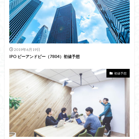
2019年6月19日
IPO ビーアンドピー（7804）初値予想
初値予想