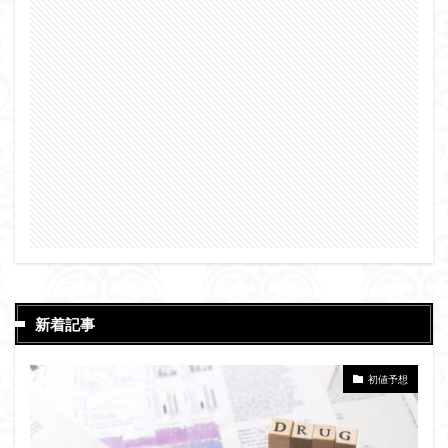
新着記事
初値予想