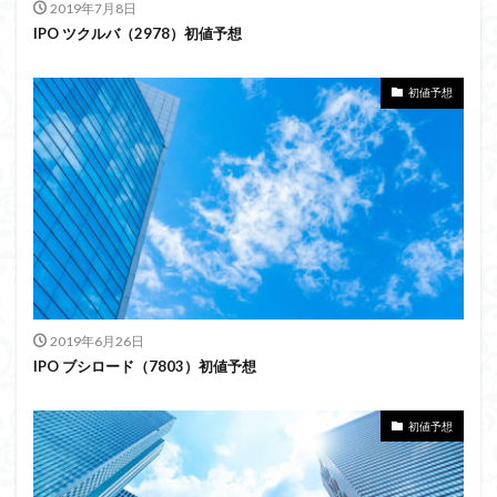
2019年7月8日
IPO ツクルバ（2978）初値予想
初値予想
2019年6月26日
IPO ブシロード（7803）初値予想
初値予想