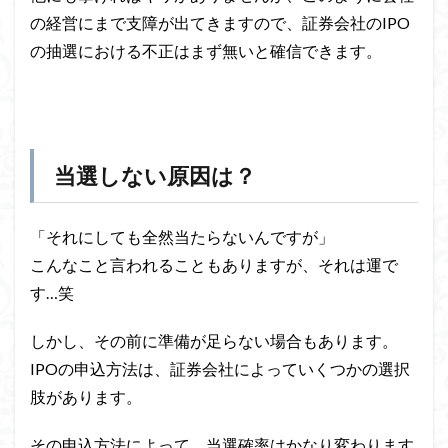
の経営にまで支障が出てきますので、証券会社のIPO
の抽選における不正はまず無いと確信できます。
当選しない原因は？
「それにしても全然当たらないんですが」
こんなこと言われることもありますが、それは運で
す…笑
しかし、その前に準備が足らない場合もあります。
IPOの申込方法は、証券会社によっていくつかの選択
肢があります。
その申込方法によって、当選確率はかなり変わります