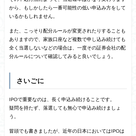
から、もしかしたら一番可能性の低い申込み方をして
いるかもしれません。
また、こっそり配分ルールが変更されたりすることも
ありますので、家族口座など複数で申し込み続けても
全く当選しないなどの場合は、一度その証券会社の配
分ルールについて確認してみると良いでしょう。
さいごに
IPOで重要なのは、長く申込み続けることです。
疑問を持たず、落選しても無心で申込み続けましょ
う。
冒頭でも書きましたが、近年の日本においてはIPOは