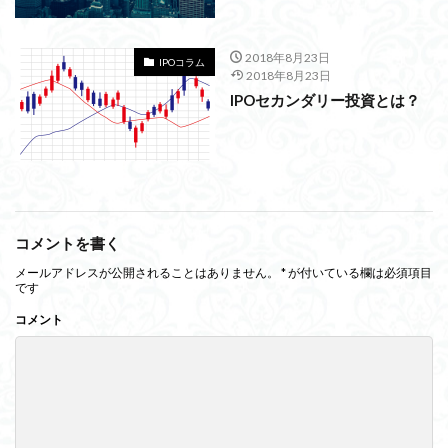
2018年8月23日
IPOコラム
2018年8月23日
IPOセカンダリー投資とは？
コメントを書く
メールアドレスが公開されることはありません。
*
が付いている欄は必須項目
です
コメント