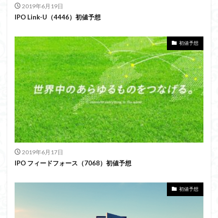
2019年6月19日
IPO Link-U（4446）初値予想
初値予想
2019年6月17日
IPO フィードフォース（7068）初値予想
初値予想