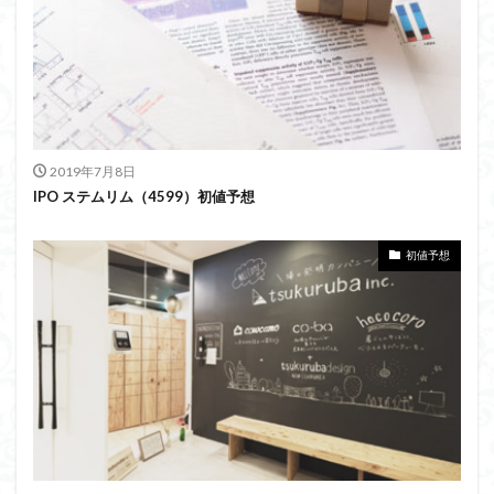
2019年7月8日
IPO ステムリム（4599）初値予想
初値予想