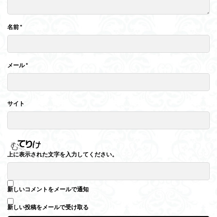
名前
*
メール
*
サイト
上に表示された文字を入力してください。
新しいコメントをメールで通知
新しい投稿をメールで受け取る