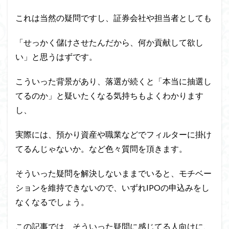
これは当然の疑問ですし、証券会社や担当者としても
「せっかく儲けさせたんだから、何か貢献して欲し
い」と思うはずです。
こういった背景があり、落選が続くと「本当に抽選し
てるのか」と疑いたくなる気持ちもよくわかります
し、
実際には、預かり資産や職業などでフィルターに掛け
てるんじゃないか。など色々質問を頂きます。
そういった疑問を解決しないままでいると、モチベー
ションを維持できないので、いずれIPOの申込みをし
なくなるでしょう。
この記事では、そういった疑問に感じてる人向けに、