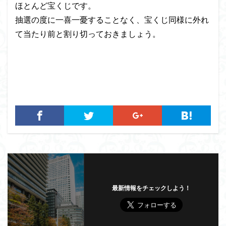
ほとんど宝くじです。
抽選の度に一喜一憂することなく、宝くじ同様に外れ
て当たり前と割り切っておきましょう。
最新情報をチェックしよう！