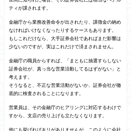
ティが課されます。
金融庁から業務改善命令が出されたり、課徴金の納め
なければいけなくなったりするケースもあります。
もしこれだけなら、大手証券会社であればまだ影響は
少ないのですが、実はこれだけで済まされません。
金融庁の職員からすれば、「まともに抽選すらしない
証券会社が、真っ当な営業活動してるはずがない」と
考えます。
そうなると、不正な営業活動がないか、証券会社が徹
底的に検査されることになります。
営業員は、その金融庁のヒアリングに対応するわけで
すから、支店の売り上げも立たなくなります。
他にも挙げればキリがありませんが、このように会社