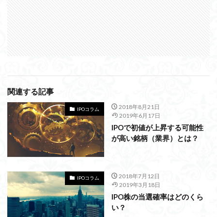
関連する記事
2018年8月21日
IPOコラム
2019年6月17日
IPOで初値が上昇する可能性
が高い銘柄（業界）とは？
2018年7月12日
IPOコラム
2019年3月18日
IPO株の当選確率はどのくら
い？