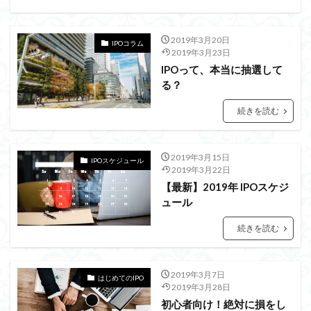
2019年3月20日
IPOコラム
2019年3月23日
IPOって、本当に抽選して
る？
続きを読む
2019年3月15日
IPOスケジュール
2019年3月22日
【最新】2019年 IPOスケジ
ュール
続きを読む
2019年3月7日
はじめてのIPO
2019年3月28日
初心者向け！絶対に損をし