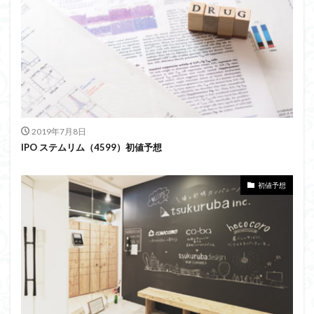
2019年7月8日
IPO ステムリム（4599）初値予想
初値予想